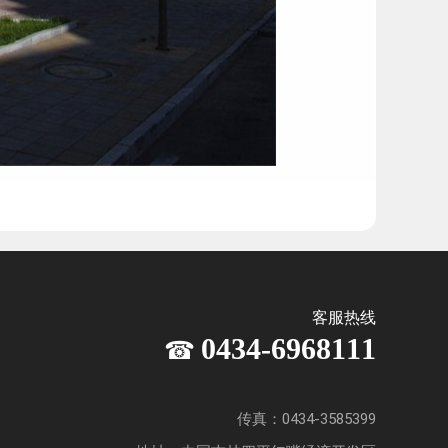
客服热线
0434-6968111
☎
传真：0434-3585399