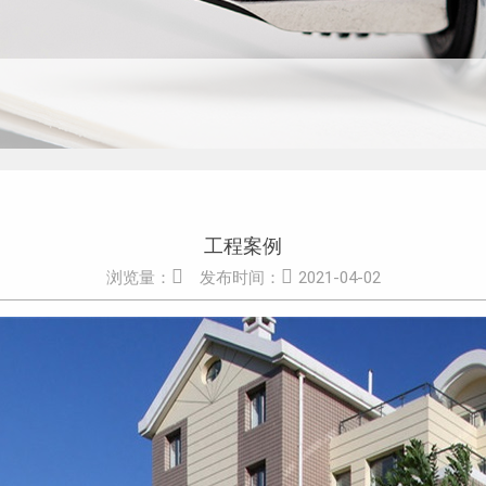
工程案例


浏览量：
发布时间：
2021-04-02