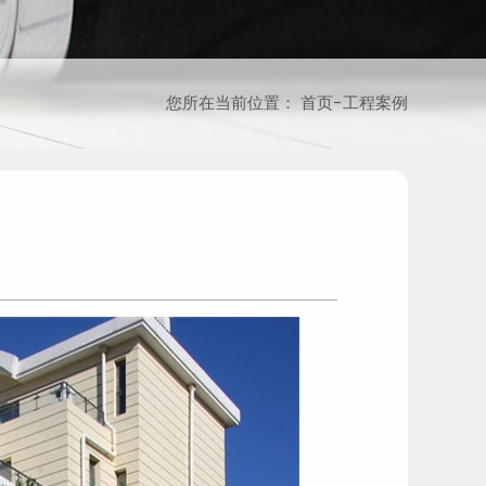
您所在当前位置：
首页
−
工程案例