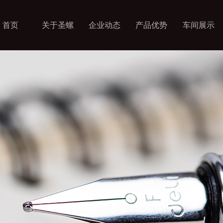
首页
关于圣螺
企业动态
产品优势
车间展示