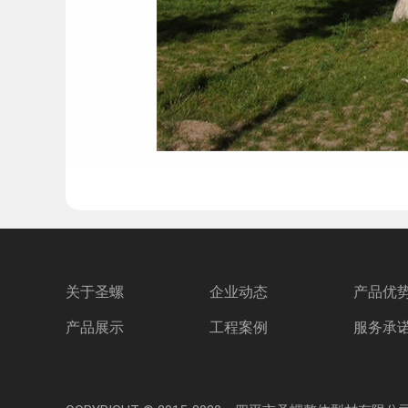
关于圣螺
企业动态
产品优
产品展示
工程案例
服务承