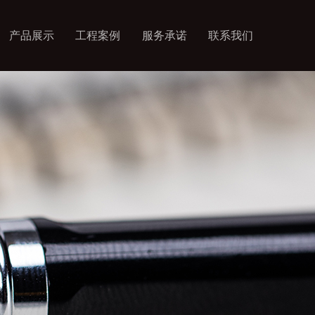
产品展示
工程案例
服务承诺
联系我们